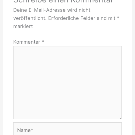
Deine E-Mail-Adresse wird nicht
veröffentlicht.
Erforderliche Felder sind mit
*
markiert
Kommentar
*
Name*