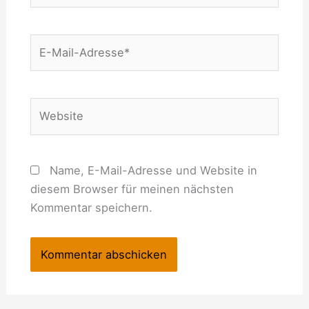
E-
Mail-
Adresse*
Website
Name, E-Mail-Adresse und Website in
diesem Browser für meinen nächsten
Kommentar speichern.