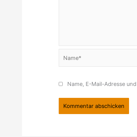
Name*
Name, E-Mail-Adresse und