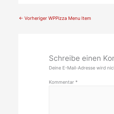
←
Vorheriger WPPizza Menu Item
Schreibe einen K
Deine E-Mail-Adresse wird nich
Kommentar
*