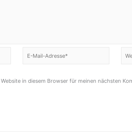
E-
Webs
Mail-
Adresse*
 Website in diesem Browser für meinen nächsten Ko