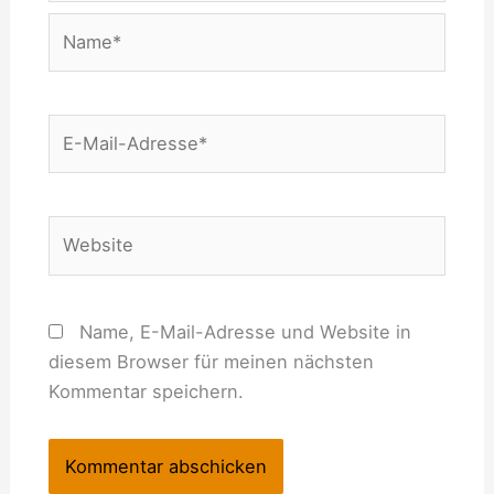
Name*
E-
Mail-
Adresse*
Website
Name, E-Mail-Adresse und Website in
diesem Browser für meinen nächsten
Kommentar speichern.