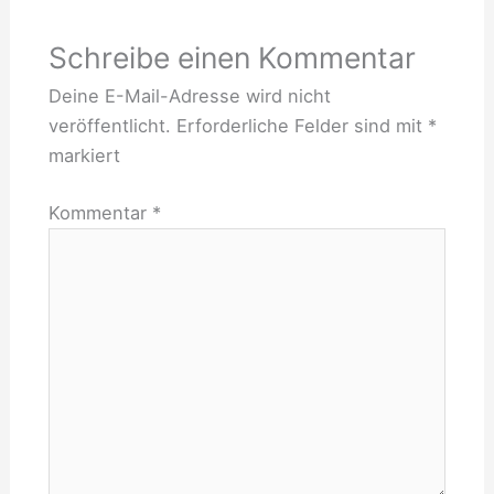
Schreibe einen Kommentar
Deine E-Mail-Adresse wird nicht
veröffentlicht.
Erforderliche Felder sind mit
*
markiert
Kommentar
*