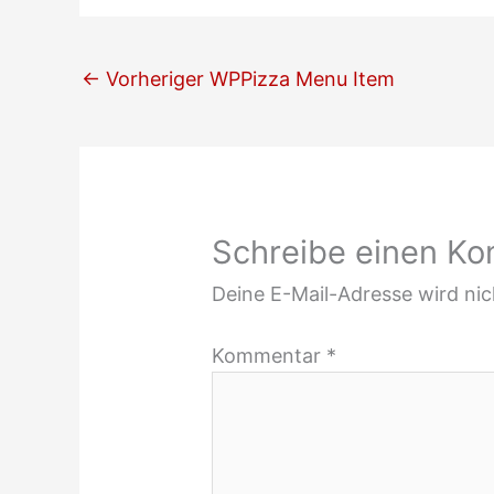
←
Vorheriger WPPizza Menu Item
Schreibe einen K
Deine E-Mail-Adresse wird nich
Kommentar
*