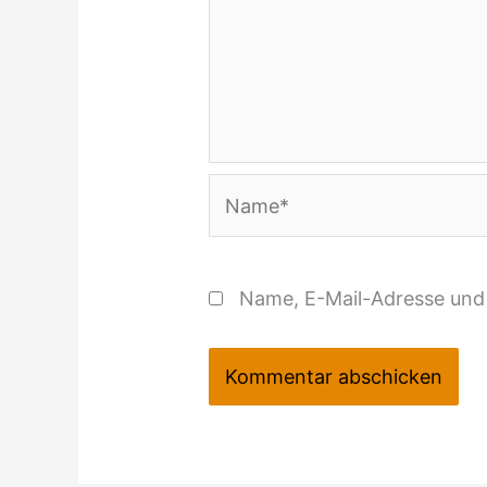
Name*
Name, E-Mail-Adresse und