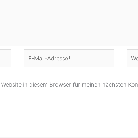
E-
Webs
Mail-
Adresse*
 Website in diesem Browser für meinen nächsten Ko