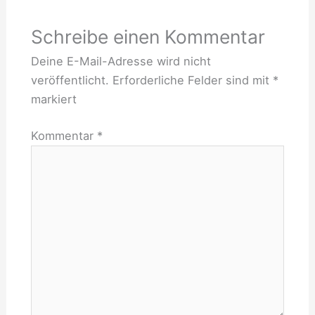
Schreibe einen Kommentar
Deine E-Mail-Adresse wird nicht
veröffentlicht.
Erforderliche Felder sind mit
*
markiert
Kommentar
*