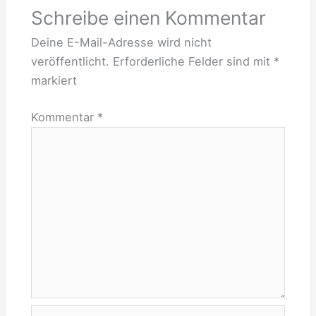
Schreibe einen Kommentar
Deine E-Mail-Adresse wird nicht
veröffentlicht.
Erforderliche Felder sind mit
*
markiert
Kommentar
*
Name*