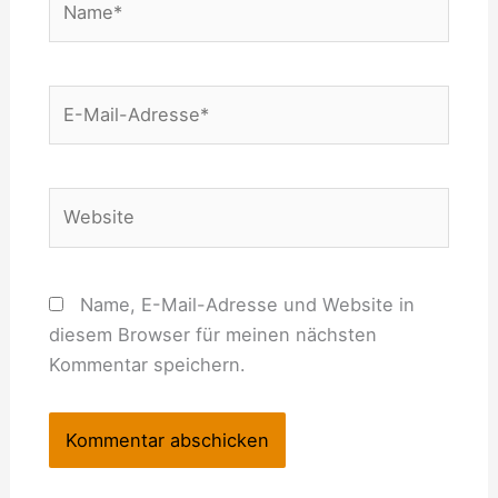
E-
Mail-
Adresse*
Website
Name, E-Mail-Adresse und Website in
diesem Browser für meinen nächsten
Kommentar speichern.