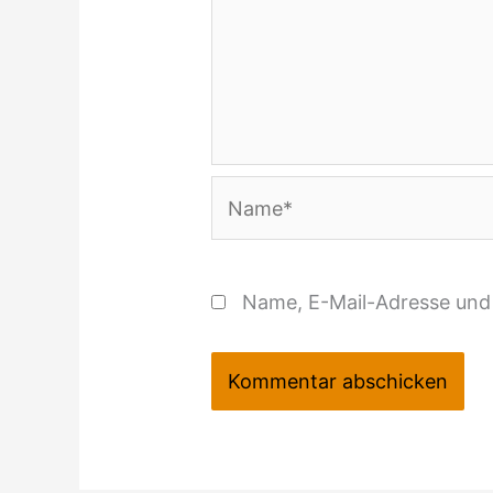
Name*
Name, E-Mail-Adresse und