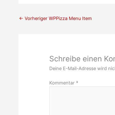
←
Vorheriger WPPizza Menu Item
Schreibe einen K
Deine E-Mail-Adresse wird nich
Kommentar
*