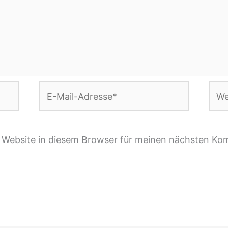
E-
Webs
Mail-
Adresse*
 Website in diesem Browser für meinen nächsten Ko