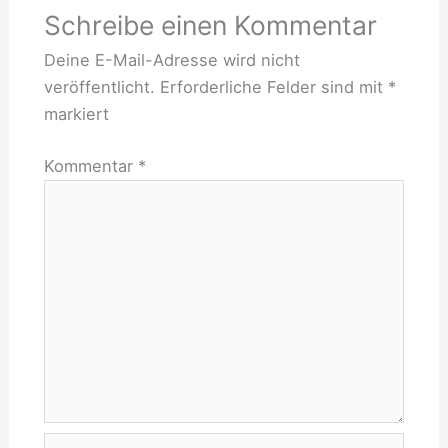
Schreibe einen Kommentar
Deine E-Mail-Adresse wird nicht
veröffentlicht.
Erforderliche Felder sind mit
*
markiert
Kommentar
*
Name*