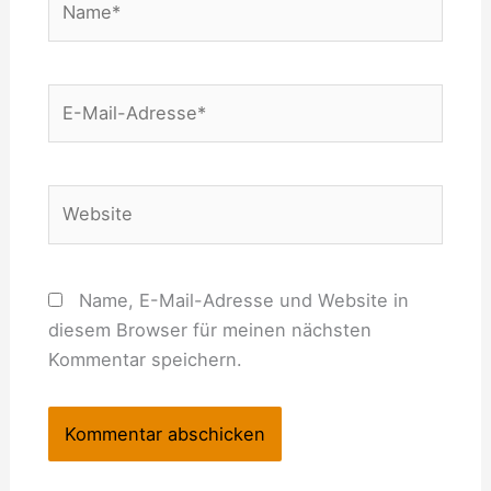
E-
Mail-
Adresse*
Website
Name, E-Mail-Adresse und Website in
diesem Browser für meinen nächsten
Kommentar speichern.