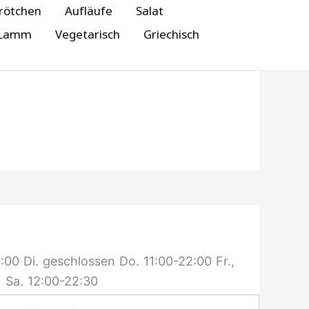
rötchen
Aufläufe
Salat
Lamm
Vegetarisch
Griechisch
:00
Di.
geschlossen
Do.
11:00-22:00
Fr.,
Sa.
12:00-22:30