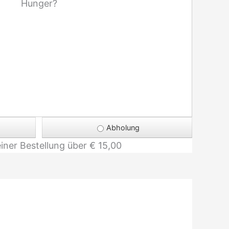
Hunger?
Abholung
einer Bestellung über
€ 15,00